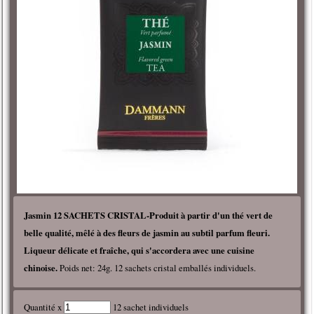
Jasmin 12 SACHETS CRISTAL-Produit à partir d'un thé vert de
belle qualité, mêlé à des fleurs de jasmin au subtil parfum fleuri.
Liqueur délicate et fraîche, qui s'accordera avec une cuisine
chinoise.
Poids net: 24g. 12 sachets cristal emballés individuels.
Quantité x
12 sachet individuels