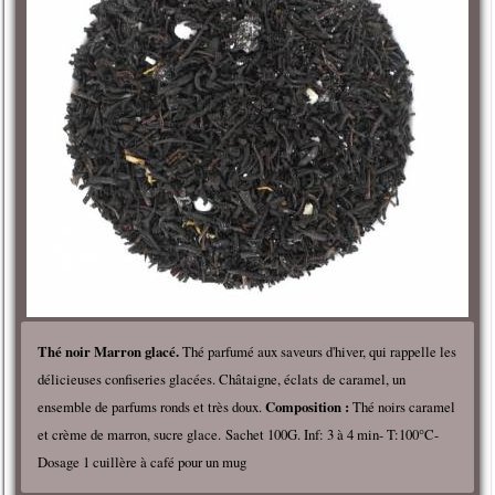
Thé noir Marron glacé.
Thé parfumé aux saveurs d'hiver, qui rappelle les
délicieuses confiseries glacées. Châtaigne, éclats de caramel, un
ensemble de parfums ronds et très doux.
Composition :
Thé noirs caramel
et crème de marron, sucre glace. Sachet 100G. Inf: 3 à 4 min- T:100°C-
Dosage 1 cuillère à café pour un mug